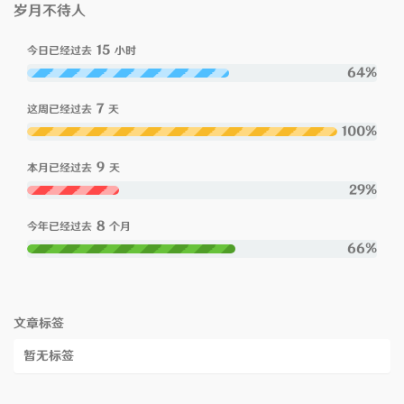
岁月不待人
15
今日已经过去
小时
64%
7
这周已经过去
天
100%
9
本月已经过去
天
29%
8
今年已经过去
个月
66%
文章标签
暂无标签