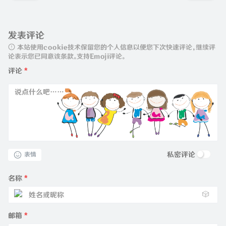
发表评论
本站使用cookie技术保留您的个人信息以便您下次快速评论，继续评
论表示您已同意该条款。支持Emoji评论。
评论
*
私密评论
表情
名称
*
🎲
邮箱
*