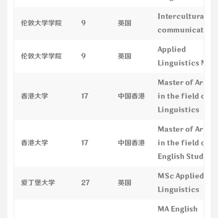
Intercultural
伦敦大学学院
9
英国
communication
Applied
伦敦大学学院
9
英国
Linguistics MA
Master of Arts
香港大学
17
中国香港
in the field of
Linguistics
Master of Arts
香港大学
17
中国香港
in the field of
English Studies
MSc Applied
爱丁堡大学
27
英国
Linguistics
MA English