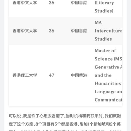
香港中文大学
36
中国香港
(Literary
Studies)
MA
香港中文大学
36
中国香港
Intercultural
Studies
Master of
Science (MS) in
Generative AI
香港理工大学
47
中国香港
and the
Humanities -
Language and
Communication
可以说，我是铁了心想去香港了。当时机构和我联系时，我们就敲
定了这个方案，8个项目有5个都是香港，附加1个新加坡和2个英